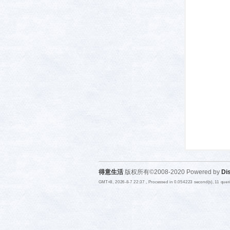
活-
武汉
得意生活
版权所有©2008-2020 Powered by
Di
GMT+8, 2026-8-7 22:37
, Processed in 0.054223 second(s), 11 que