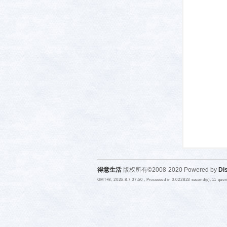
活-
武汉
得意生活
版权所有©2008-2020 Powered by
Di
GMT+8, 2026-8-7 07:50
, Processed in 0.022823 second(s), 11 que