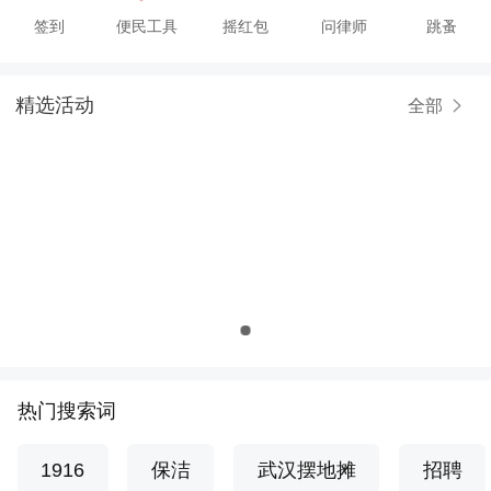
签到
便民工具
摇红包
问律师
跳蚤
精选活动
全部
热门搜索词
1916
保洁
武汉摆地摊
招聘