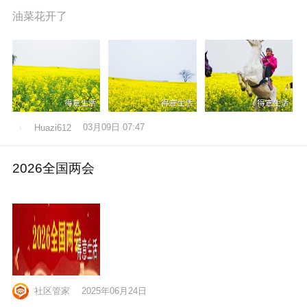
油菜花开了
03月09日 07:47
Huazi612
2026全国两会
社区管家
2025年06月24日