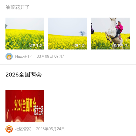
油菜花开了
03月09日 07:47
Huazi612
2026全国两会
社区管家
2025年06月24日