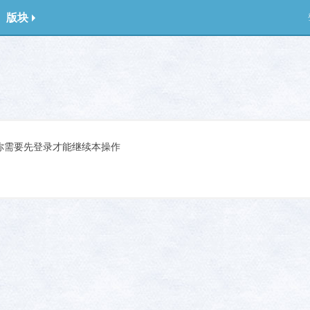
版块
你需要先登录才能继续本操作