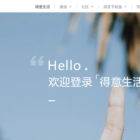
得意生活
频道
社区
得意手机版