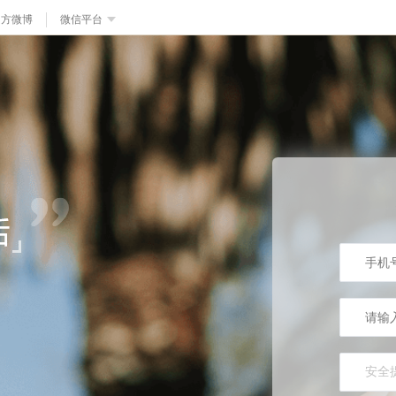
官方微博
微信平台
安全