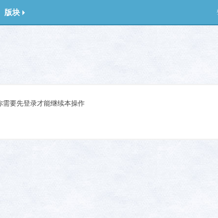
版块
你需要先登录才能继续本操作