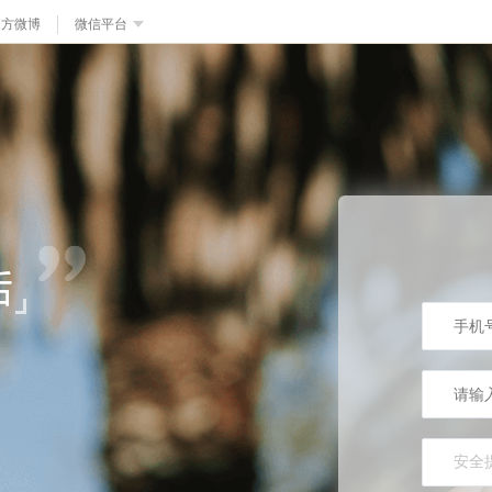
官方微博
微信平台
安全