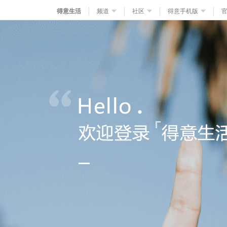
得意生活
频道
社区
得意手机版