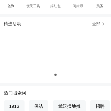
签到
便民工具
摇红包
问律师
跳蚤
精选活动
全部
热门搜索词
1916
保洁
武汉摆地摊
招聘