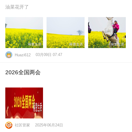
油菜花开了
03月09日 07:47
Huazi612
2026全国两会
社区管家
2025年06月24日