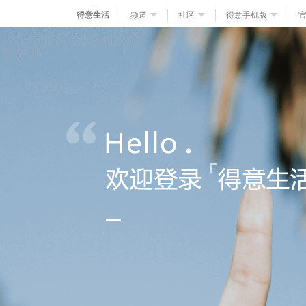
得意生活
频道
社区
得意手机版