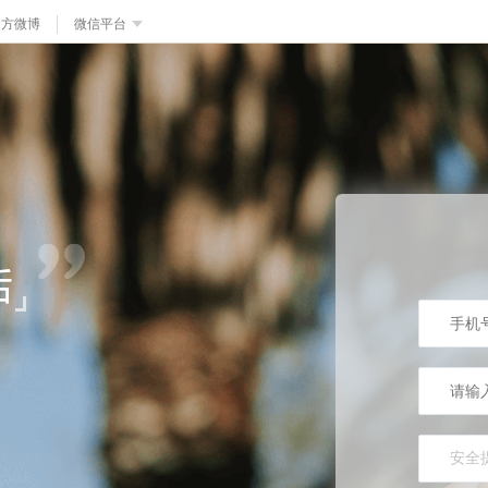
官方微博
微信平台
安全