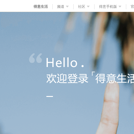
得意生活
频道
社区
得意手机版