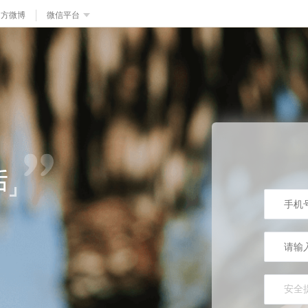
官方微博
微信平台
安全