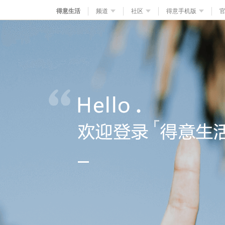
得意生活
频道
社区
得意手机版