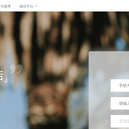
官方微博
微信平台
安全