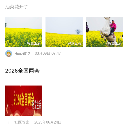
油菜花开了
03月09日 07:47
Huazi612
2026全国两会
社区管家
2025年06月24日