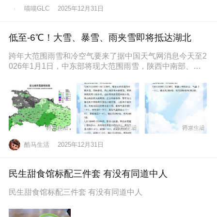
喵喵GLC
2025年12月31日
低至-6℃！大雪、暴雪、雨夹雪即将抵达湖北
跨年大范围雨雪和冷空气要来了据中国天气网消息今天至2
026年1月1日，中东部将现大范围雨雪，陕西中南部、山
西南部、河南西部、湖北西
酷马生活
2025年12月31日
民生甜食馆标配三件套 有没有同道中人
民生甜食馆标配三件套 有没有同道中人