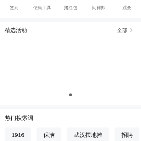
签到
便民工具
摇红包
问律师
跳蚤
精选活动
全部
热门搜索词
1916
保洁
武汉摆地摊
招聘