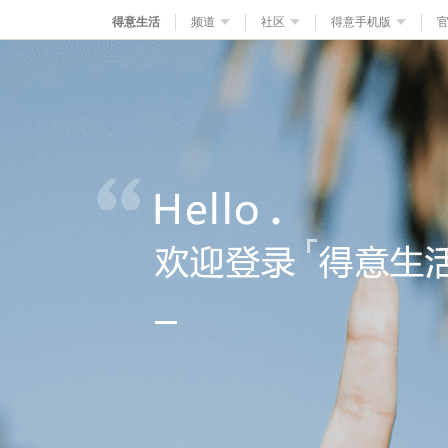
得意生活
频道
社区
得意手机版