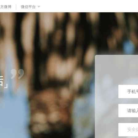
官方微博
微信平台
安全