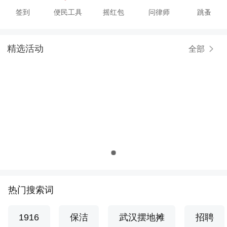
签到
便民工具
摇红包
问律师
跳蚤
精选活动
全部
热门搜索词
1916
保洁
武汉摆地摊
招聘