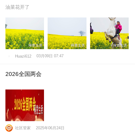
油菜花开了
03月09日 07:47
Huazi612
2026全国两会
社区管家
2025年06月24日