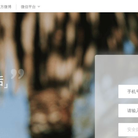
官方微博
微信平台
安全