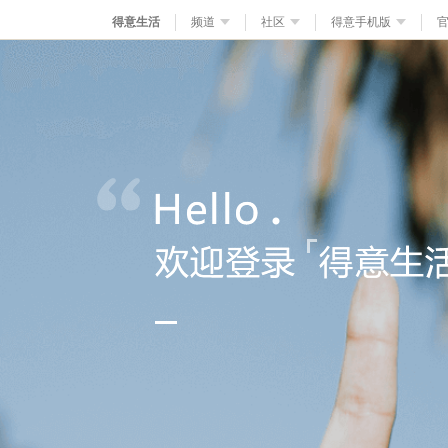
得意生活
频道
社区
得意手机版