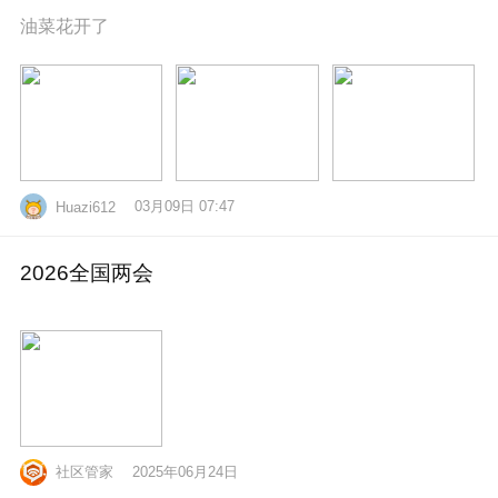
油菜花开了
03月09日 07:47
Huazi612
2026全国两会
社区管家
2025年06月24日