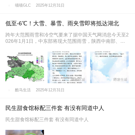
喵喵GLC
2025年12月31日
低至-6℃！大雪、暴雪、雨夹雪即将抵达湖北
跨年大范围雨雪和冷空气要来了据中国天气网消息今天至2
026年1月1日，中东部将现大范围雨雪，陕西中南部、山
西南部、河南西部、湖北西
酷马生活
2025年12月31日
民生甜食馆标配三件套 有没有同道中人
民生甜食馆标配三件套 有没有同道中人