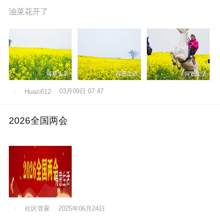
油菜花开了
03月09日 07:47
Huazi612
2026全国两会
社区管家
2025年06月24日