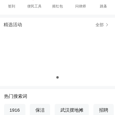
签到
便民工具
摇红包
问律师
跳蚤
精选活动
全部
热门搜索词
1916
保洁
武汉摆地摊
招聘