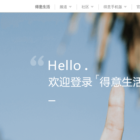
得意生活
频道
社区
得意手机版