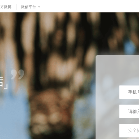
官方微博
微信平台
安全