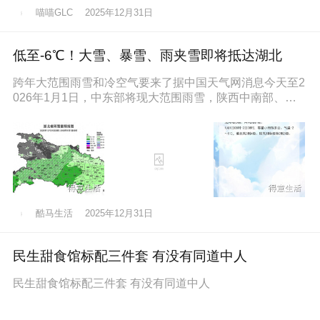
喵喵GLC
2025年12月31日
低至-6℃！大雪、暴雪、雨夹雪即将抵达湖北
跨年大范围雨雪和冷空气要来了据中国天气网消息今天至2
026年1月1日，中东部将现大范围雨雪，陕西中南部、山
西南部、河南西部、湖北西
酷马生活
2025年12月31日
民生甜食馆标配三件套 有没有同道中人
民生甜食馆标配三件套 有没有同道中人