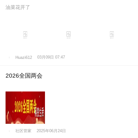
油菜花开了
03月09日 07:47
Huazi612
2026全国两会
社区管家
2025年06月24日