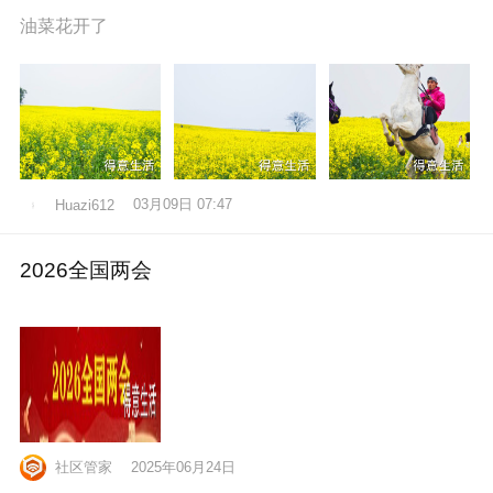
油菜花开了
03月09日 07:47
Huazi612
2026全国两会
社区管家
2025年06月24日