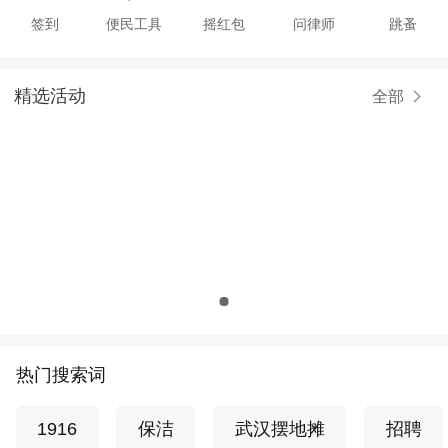
签到
便民工具
摇红包
问律师
跳蚤
精选活动
全部
热门搜索词
1916
保洁
武汉摆地摊
招聘