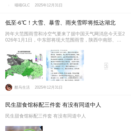
喵喵GLC
2025年12月31日
低至-6℃！大雪、暴雪、雨夹雪即将抵达湖北
跨年大范围雨雪和冷空气要来了据中国天气网消息今天至2
026年1月1日，中东部将现大范围雨雪，陕西中南部、山
西南部、河南西部、湖北西
酷马生活
2025年12月31日
民生甜食馆标配三件套 有没有同道中人
民生甜食馆标配三件套 有没有同道中人