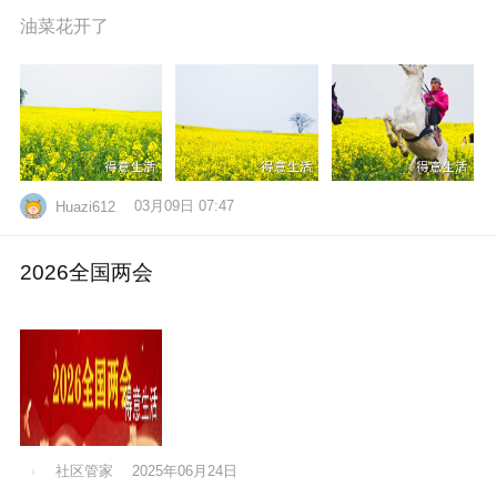
油菜花开了
03月09日 07:47
Huazi612
2026全国两会
社区管家
2025年06月24日