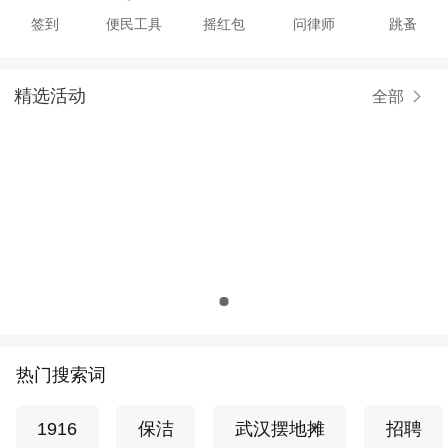
签到
便民工具
摇红包
问律师
跳蚤
精选活动
全部
热门搜索词
1916
保洁
武汉摆地摊
招聘