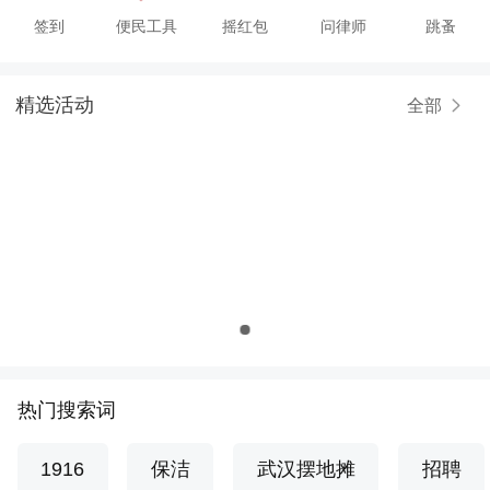
签到
便民工具
摇红包
问律师
跳蚤
精选活动
全部
热门搜索词
1916
保洁
武汉摆地摊
招聘