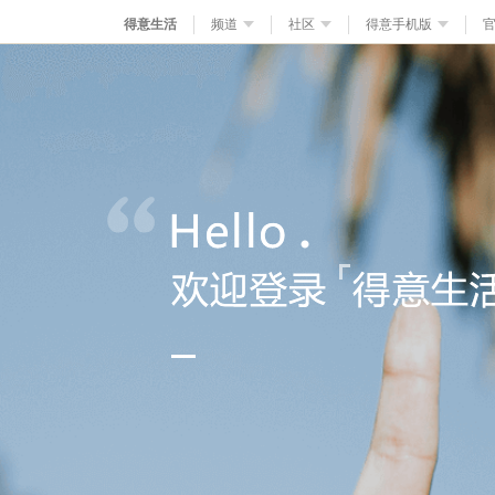
得意生活
频道
社区
得意手机版