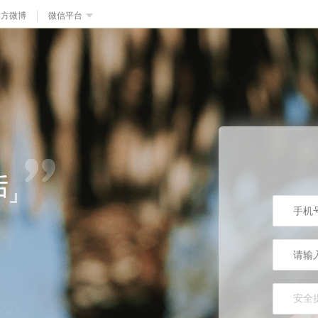
官方微博
微信平台
安全