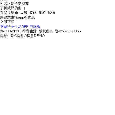
和武汉妹子交朋友
了解武汉的窗口
在武汉结婚 买房 装修 旅游 购物
用得意生活app有优惠
立即下载
下载得意生活APP
电脑版
©2008-2026 得意生活 版权所有 鄂B2-20080065
得意生活®得意®得意DEYI®