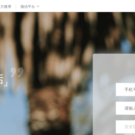
官方微博
微信平台
安全