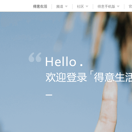
得意生活
频道
社区
得意手机版