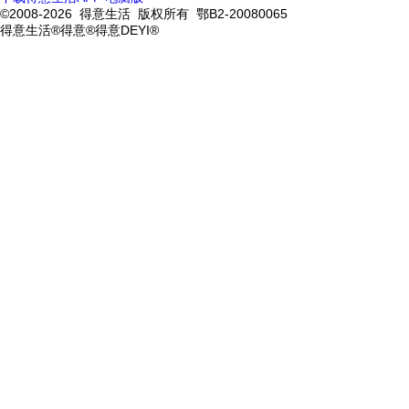
©2008-2026 得意生活 版权所有 鄂B2-20080065
得意生活®得意®得意DEYI®