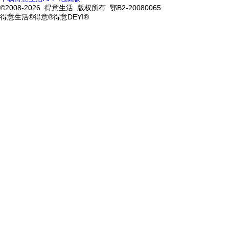
©2008-2026 得意生活 版权所有 鄂B2-20080065
得意生活®得意®得意DEYI®