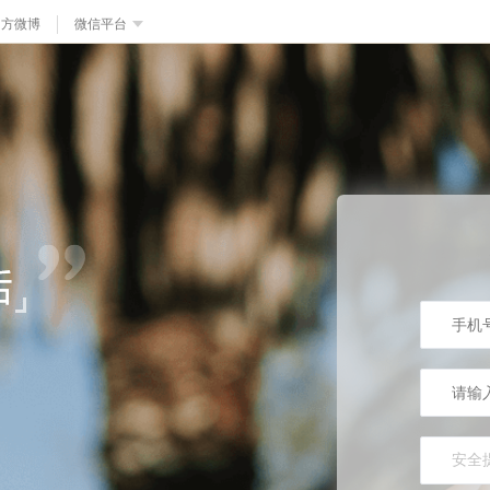
官方微博
微信平台
安全