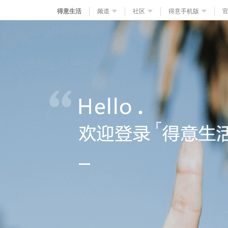
得意生活
频道
社区
得意手机版