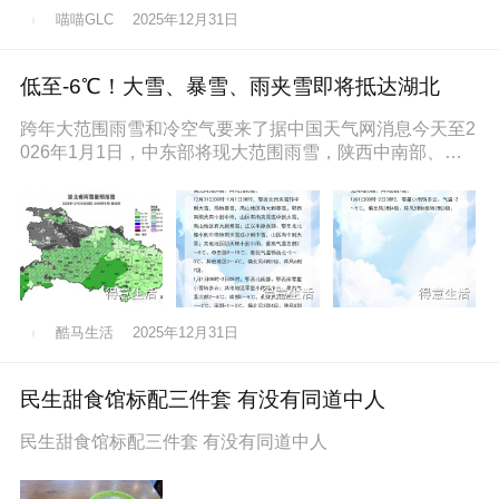
喵喵GLC
2025年12月31日
低至-6℃！大雪、暴雪、雨夹雪即将抵达湖北
跨年大范围雨雪和冷空气要来了据中国天气网消息今天至2
026年1月1日，中东部将现大范围雨雪，陕西中南部、山
西南部、河南西部、湖北西
酷马生活
2025年12月31日
民生甜食馆标配三件套 有没有同道中人
民生甜食馆标配三件套 有没有同道中人