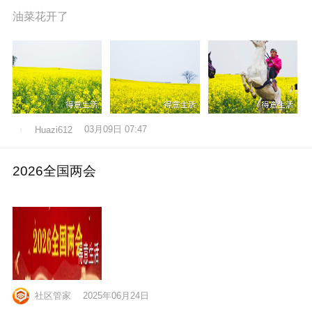
油菜花开了
03月09日 07:47
Huazi612
2026全国两会
社区管家
2025年06月24日