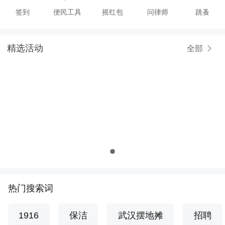
签到
便民工具
摇红包
问律师
跳蚤
精选活动
全部
热门搜索词
1916
保洁
武汉摆地摊
招聘