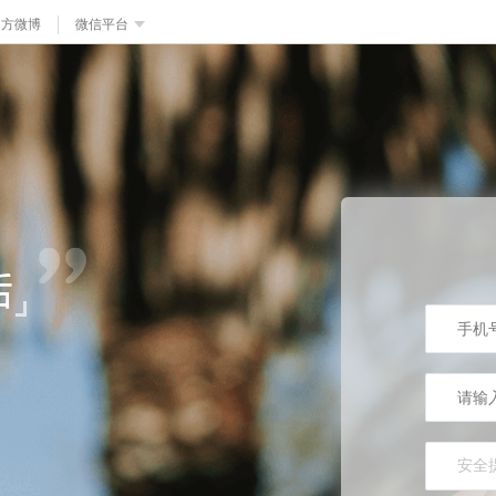
官方微博
微信平台
安全