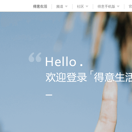
得意生活
频道
社区
得意手机版