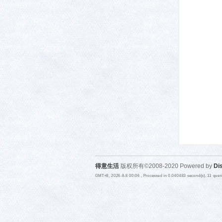
活-
武汉
得意生活
版权所有©2008-2020 Powered by
Di
GMT+8, 2026-8-8 00:06
, Processed in 0.040483 second(s), 11 que