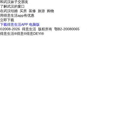
和武汉妹子交朋友
了解武汉的窗口
在武汉结婚 买房 装修 旅游 购物
用得意生活app有优惠
立即下载
下载得意生活APP
电脑版
©2008-2026 得意生活 版权所有 鄂B2-20080065
得意生活®得意®得意DEYI®