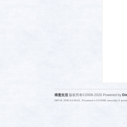
活-
武汉
得意生活
版权所有©2008-2020 Powered by
Di
GMT+8, 2026-8-6 08:32
, Processed in 0.015992 second(s), 9 quer