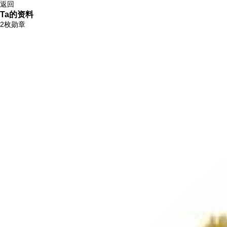
返回
Ta的资料
2枚勋章