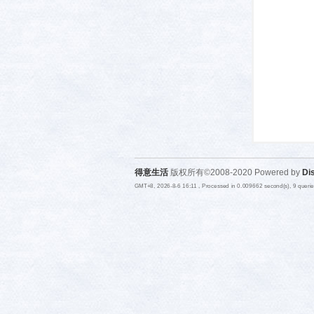
活-
得意生活
版权所有©2008-2020 Powered by
Di
GMT+8, 2026-8-6 16:11
, Processed in 0.009662 second(s), 9 queri
武汉