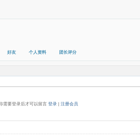
好友
个人资料
团长评分
你需要登录后才可以留言
登录
|
注册会员