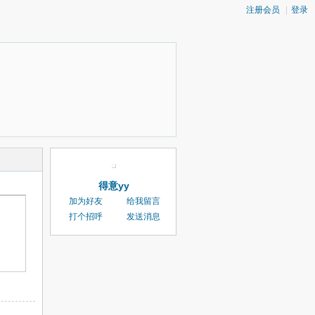
注册会员
|
登录
得意yy
加为好友
给我留言
打个招呼
发送消息