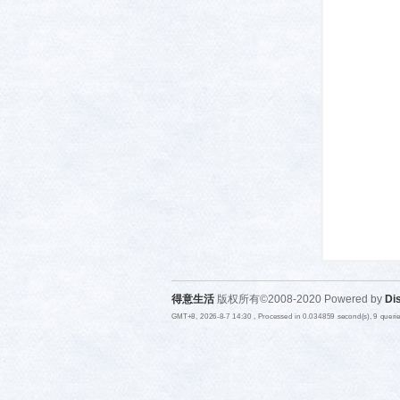
活-
武汉
得意生活
版权所有©2008-2020 Powered by
Di
GMT+8, 2026-8-7 14:30
, Processed in 0.034859 second(s), 9 quer