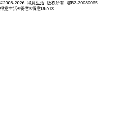
©2008-2026 得意生活 版权所有 鄂B2-20080065
得意生活®得意®得意DEYI®