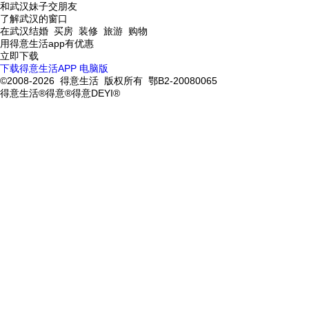
和武汉妹子交朋友
了解武汉的窗口
在武汉结婚 买房 装修 旅游 购物
用得意生活app有优惠
立即下载
下载得意生活APP
电脑版
©2008-2026 得意生活 版权所有 鄂B2-20080065
得意生活®得意®得意DEYI®