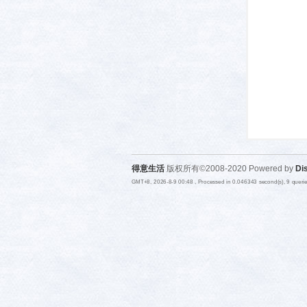
活-
得意生活
版权所有©2008-2020 Powered by
Di
GMT+8, 2026-8-9 00:48
, Processed in 0.046343 second(s), 9 quer
武汉