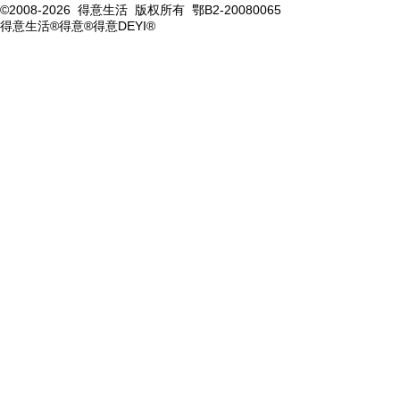
©2008-2026 得意生活 版权所有 鄂B2-20080065
得意生活®得意®得意DEYI®