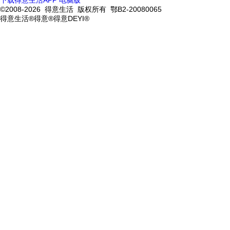
下载得意生活APP
电脑版
©2008-2026 得意生活 版权所有 鄂B2-20080065
得意生活®得意®得意DEYI®