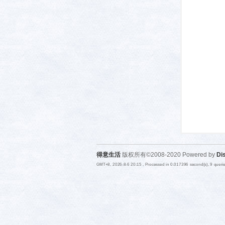
活-
得意生活
版权所有©2008-2020 Powered by
Di
武汉
GMT+8, 2026-8-6 20:15
, Processed in 0.017396 second(s), 9 quer