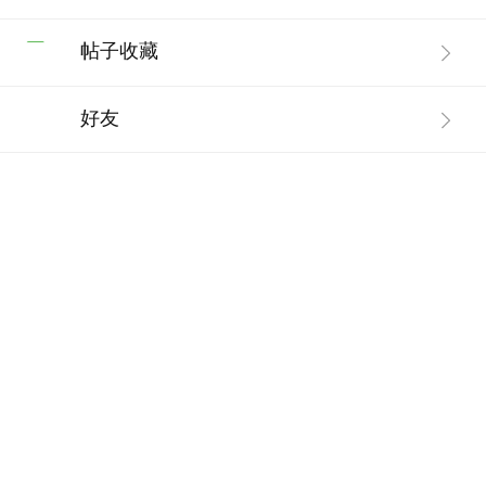
帖子收藏
好友