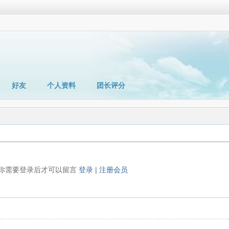
好友
个人资料
团长评分
你需要登录后才可以留言
登录
|
注册会员