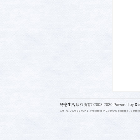
活-
武汉
得意生活
版权所有©2008-2020 Powered by
Di
GMT+8, 2026-8-9 02:41
, Processed in 0.060869 second(s), 9 quer