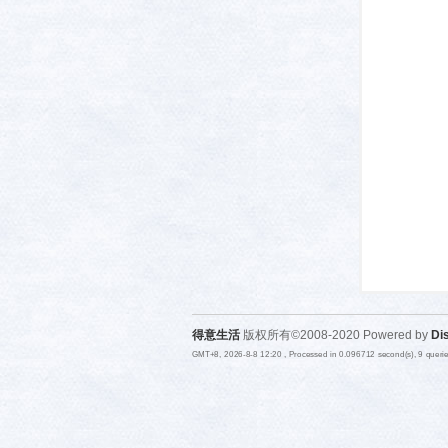
活-
武汉
得意生活
版权所有©2008-2020 Powered by
Di
GMT+8, 2026-8-8 12:20
, Processed in 0.096712 second(s), 9 quer