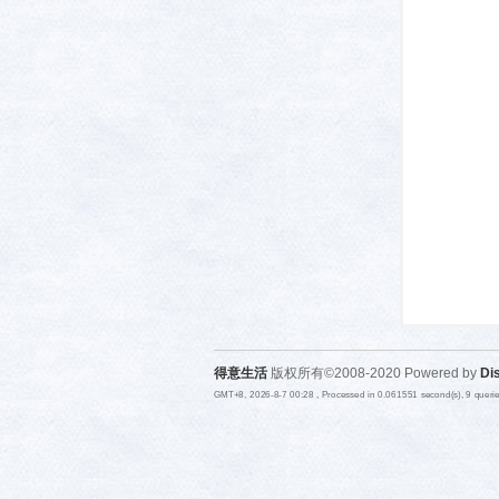
活-
武汉
得意生活
版权所有©2008-2020 Powered by
Di
GMT+8, 2026-8-7 00:28
, Processed in 0.061551 second(s), 9 quer