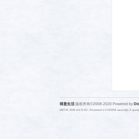
活-
武汉
得意生活
版权所有©2008-2020 Powered by
Di
GMT+8, 2026-8-8 01:03
, Processed in 0.020054 second(s), 9 quer